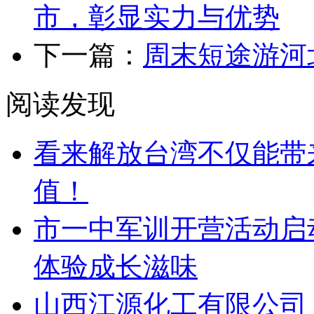
市，彰显实力与优势
下一篇：
周末短途游河
阅读发现
看来解放台湾不仅能带
值！
市一中军训开营活动启
体验成长滋味
山西江源化工有限公司