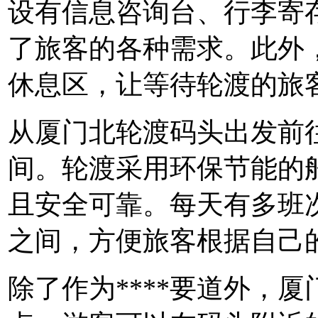
设有信息咨询台、行李寄存
了旅客的各种需求。此外
休息区，让等待轮渡的旅
从厦门北轮渡码头出发前
间。轮渡采用环保节能的
且安全可靠。每天有多班
之间，方便旅客根据自己
除了作为****要道外，