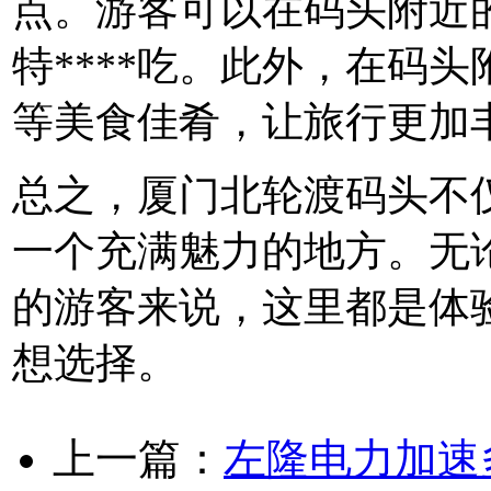
点。游客可以在码头附近
特****吃。此外，在码头
等美食佳肴，让旅行更加
总之，厦门北轮渡码头不仅
一个充满魅力的地方。无
的游客来说，这里都是体验
想选择。
上一篇：
左隆电力加速