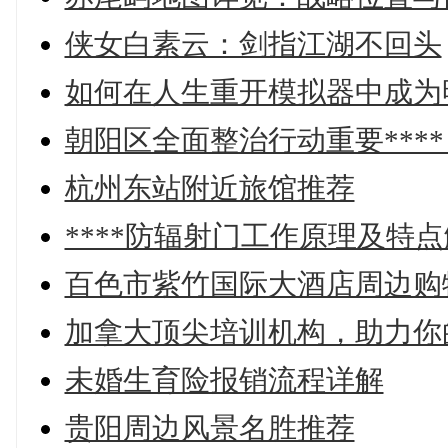
侠女白素云：剑指江湖不回头
如何在人生重开模拟器中成为
朝阳区全面整治行动重要****
杭州东站附近旅馆推荐
****防辐射门工作原理及特
百色市紫竹国际大酒店周边购
加拿大顶尖培训机构，助力你
未婚生育险报销流程详解
贵阳周边风景名胜推荐