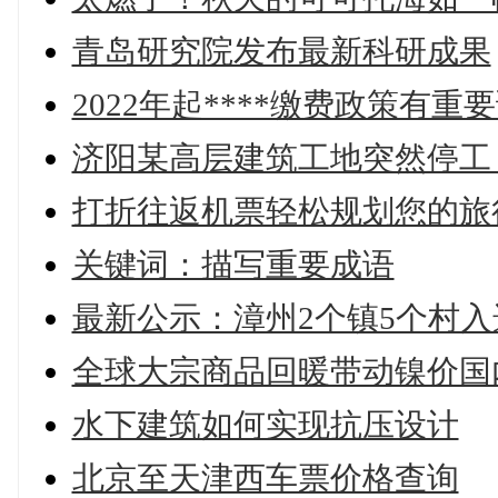
青岛研究院发布最新科研成果
2022年起****缴费政策有重
济阳某高层建筑工地突然停工
打折往返机票轻松规划您的旅
关键词：描写重要成语
最新公示：漳州2个镇5个村
全球大宗商品回暖带动镍价国
水下建筑如何实现抗压设计
北京至天津西车票价格查询