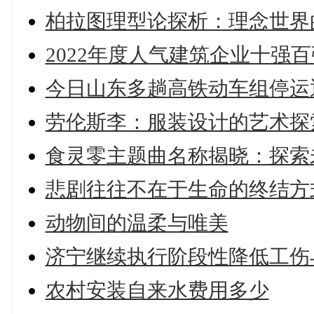
柏拉图理型论探析：理念世界
2022年度人气建筑企业十强
今日山东多趟高铁动车组停运
劳伦斯李：服装设计的艺术探
食灵零主题曲名称揭晓：探索
悲剧往往不在于生命的终结方式
动物间的温柔与唯美
济宁继续执行阶段性降低工伤
农村安装自来水费用多少