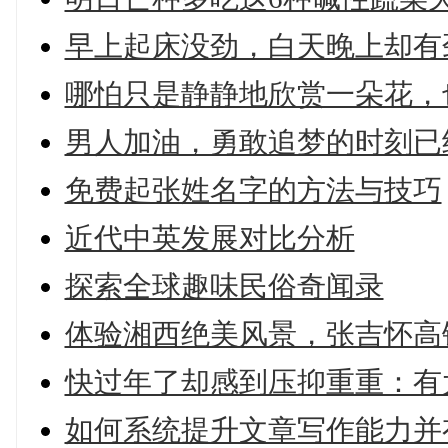
早上起床没劲，白天晚上却有
哪怕只是静静地欣赏一朵花，
男人加油，勇敢追梦的时刻已
免费起张姓名字的方法与技巧
近代中英发展对比分析
探索全球趣味民俗奇闻录
体验湘西绝美风景，张吉怀高
快过年了却感到压抑重重：有
如何系统提升文章写作能力并