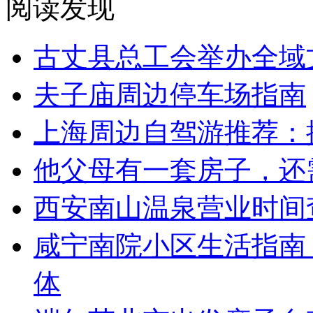
阅读发现
古丈县总工会举办全域
夫子庙周边停车场指南
上海周边自驾游推荐：
他父母有一套房子，还
西安南山温泉营业时间
咸宁南院小区生活指南
体