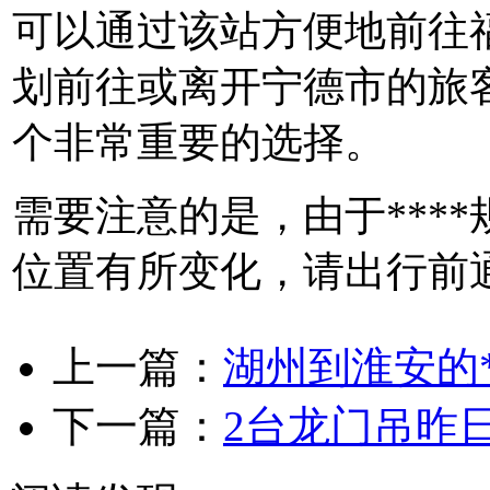
可以通过该站方便地前往
划前往或离开宁德市的旅
个非常重要的选择。
需要注意的是，由于***
位置有所变化，请出行前通
上一篇：
湖州到淮安的*
下一篇：
2台龙门吊昨