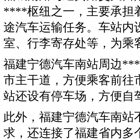
****枢纽之一，主要承
途汽车运输任务。车站内
室、行李寄存处等，为乘客*
福建宁德汽车南站周边**
市主干道，方便乘客前往
站还设有停车场，方便自
此外，福建宁德汽车南站不
求，还连接了福建省内多