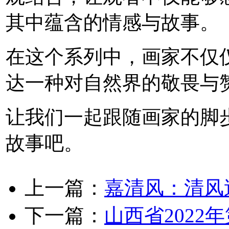
其中蕴含的情感与故事。
在这个系列中，画家不仅
达一种对自然界的敬畏与
让我们一起跟随画家的脚
故事吧。
上一篇：
嘉清风：清风
下一篇：
山西省2022