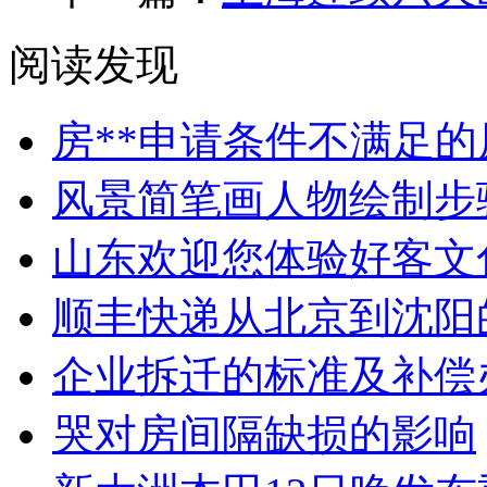
阅读发现
房**申请条件不满足
风景简笔画人物绘制步
山东欢迎您体验好客文
顺丰快递从北京到沈阳
企业拆迁的标准及补偿
哭对房间隔缺损的影响