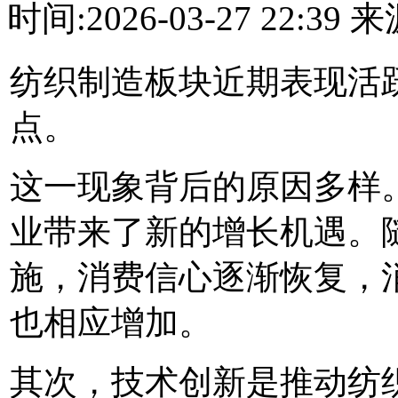
时间:2026-03-27 22:3
纺织制造板块近期表现活
点。
这一现象背后的原因多样
业带来了新的增长机遇。
施，消费信心逐渐恢复，
也相应增加。
其次，技术创新是推动纺