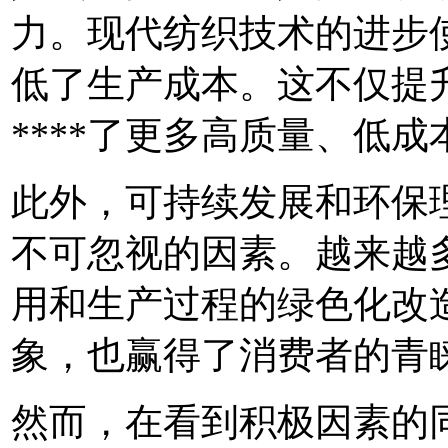
力。现代纺织技术的进步
低了生产成本。这不仅提
****了更多高质量、低
此外，可持续发展和环保
不可忽视的因素。越来越
用和生产过程的绿色化改造
象，也赢得了消费者的青
然而，在看到积极因素的