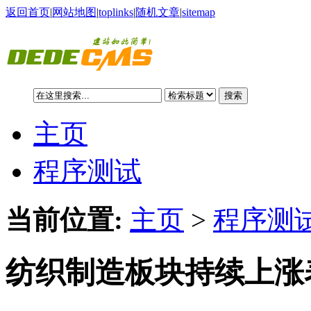
返回首页
|
网站地图
|
toplinks
|
随机文章
|
sitemap
搜索
主页
程序测试
当前位置:
主页
>
程序测试
纺织制造板块持续上涨