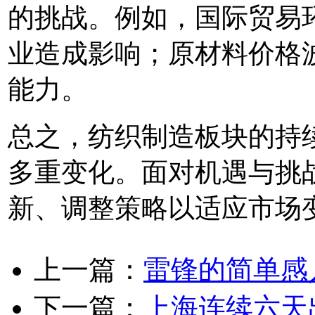
的挑战。例如，国际贸易
业造成影响；原材料价格
能力。
总之，纺织制造板块的持
多重变化。面对机遇与挑
新、调整策略以适应市场
上一篇：
雷锋的简单感
下一篇：
上海连续六天