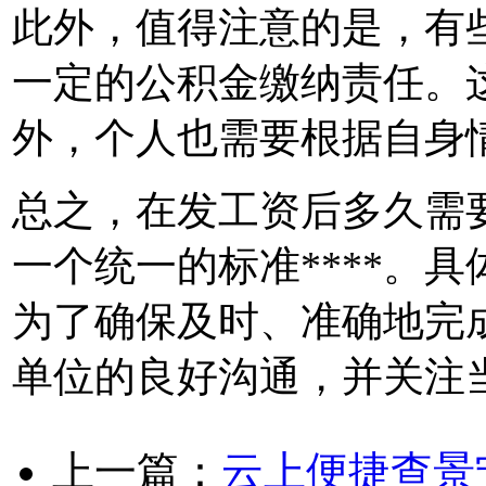
此外，值得注意的是，有
一定的公积金缴纳责任。
外，个人也需要根据自身
总之，在发工资后多久需
一个统一的标准****。
为了确保及时、准确地完
单位的良好沟通，并关注
上一篇：
云上便捷查景