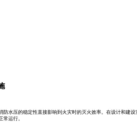
施
消防水压的稳定性直接影响到火灾时的灭火效率。在设计和建设
正常运行。