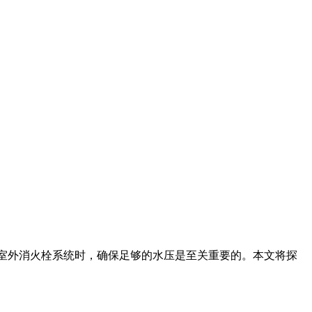
室外消火栓系统时，确保足够的水压是至关重要的。本文将探