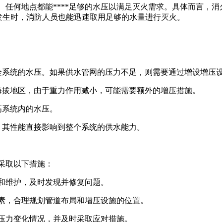
任何地点都能****足够的水压以满足灭火需求。具体而言，消火
灾发生时，消防人员也能迅速取用足够的水量进行灭火。
消火栓系统的水压。如果供水管网的压力不足，则需要通过增设增压
高海拔地区，由于重力作用减小，可能需要额外的增压措施。
高系统内的水压。
一。其性能直接影响到整个系统的供水能力。
以采取以下措施：
***和维护，及时发现并修复问题。
等因素，合理规划管道布局和增压设施的位置。
统内的压力变化情况，并及时采取应对措施。