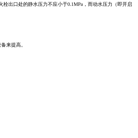
栓出口处的静水压力不应小于0.1MPa，而动水压力（即开启
设备来提高。