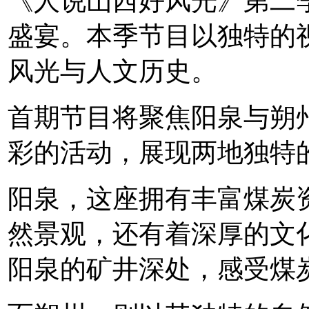
《人说山西好风光》第二
盛宴。本季节目以独特的
风光与人文历史。
首期节目将聚焦阳泉与朔
彩的活动，展现两地独特
阳泉，这座拥有丰富煤炭
然景观，还有着深厚的文
阳泉的矿井深处，感受煤