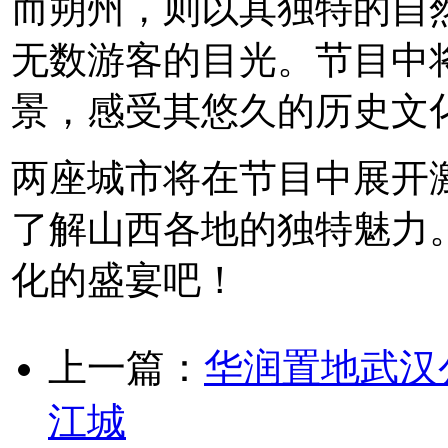
而朔州，则以其独特的自
无数游客的目光。节目中
景，感受其悠久的历史文
两座城市将在节目中展开
了解山西各地的独特魅力
化的盛宴吧！
上一篇：
华润置地武汉
江城