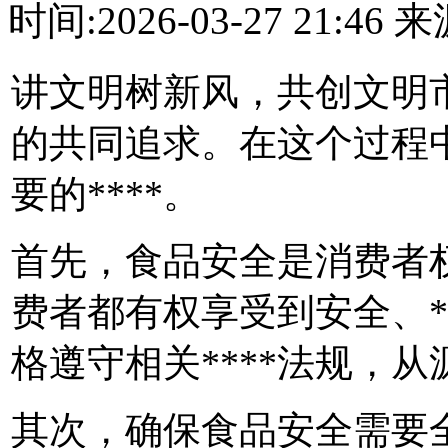
时间:2026-03-27 21:4
讲文明树新风，共创文明
的共同追求。在这个过程
要的****。
首先，食品安全是消费者
费者都有权享受到安全、*
格遵守相关****法规，
其次，确保食品安全需要全