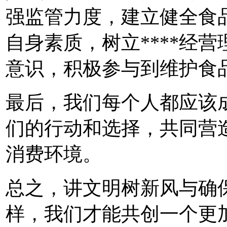
强监管力度，建立健全食
自身素质，树立****经营
意识，积极参与到维护食
最后，我们每个人都应该
们的行动和选择，共同营造
消费环境。
总之，讲文明树新风与确
样，我们才能共创一个更