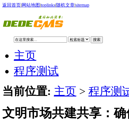
返回首页
|
网站地图
|
toplinks
|
随机文章
|
sitemap
搜索
主页
程序测试
当前位置:
主页
>
程序测试
文明市场共建共享：确