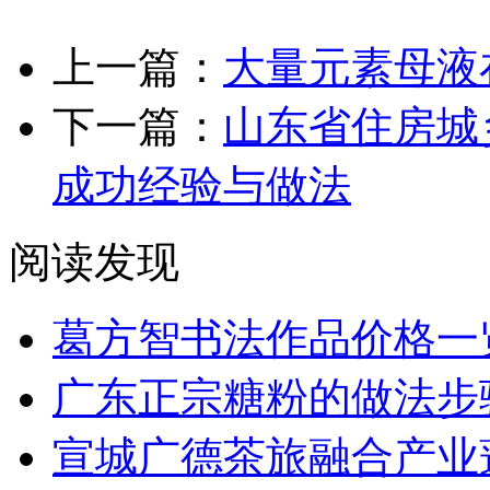
上一篇：
大量元素母液
下一篇：
山东省住房城
成功经验与做法
阅读发现
葛方智书法作品价格一
广东正宗糖粉的做法步
宣城广德茶旅融合产业