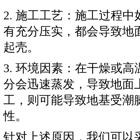
2. 施工工艺：施工过程
有充分压实，都会导致地
起壳。
3. 环境因素：在干燥或
分会迅速蒸发，导致地面
工，则可能导致地基受潮
性。
针对上述原因，我们可以