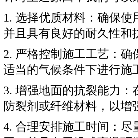
1. 选择优质材料：确保
并且具有良好的耐久性和
2. 严格控制施工工艺：
适当的气候条件下进行施
3. 增强地面的抗裂能力
防裂剂或纤维材料，以增
4. 合理安排施工时间：