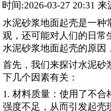
时间:2026-03-27 20:3
水泥砂浆地面起壳是一种
观，还可能对人们的日常
水泥砂浆地面起壳的原因
首先，我们来探讨水泥砂
下几个因素有关：
1. 材料质量：使用了不
强度不足，从而引发起壳