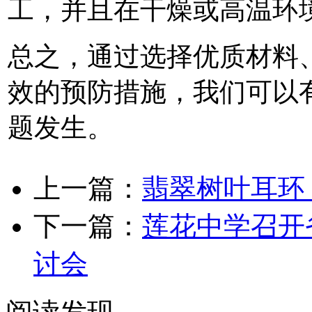
工，并且在干燥或高温环
总之，通过选择优质材料
效的预防措施，我们可以
题发生。
上一篇：
翡翠树叶耳环
下一篇：
莲花中学召开
讨会