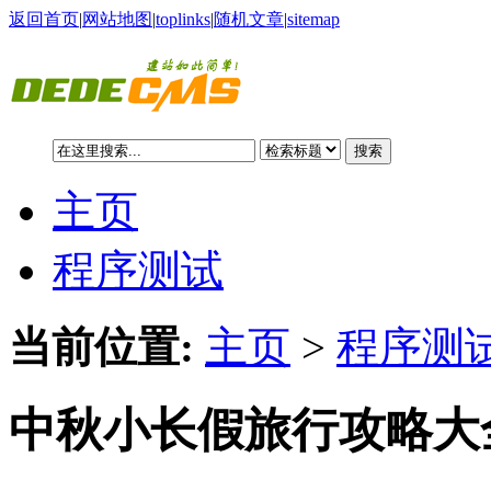
返回首页
|
网站地图
|
toplinks
|
随机文章
|
sitemap
搜索
主页
程序测试
当前位置:
主页
>
程序测试
中秋小长假旅行攻略大