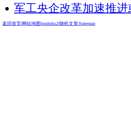
军工央企改革加速推进
返回首页
|
网站地图
|
toplinks2
|
随机文章3
|
sitemap