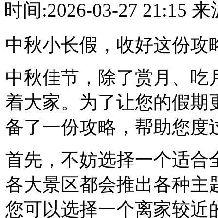
时间:2026-03-27 21:1
中秋小长假，收好这份攻
中秋佳节，除了赏月、吃
着大家。为了让您的假期
备了一份攻略，帮助您度
首先，不妨选择一个适合
各大景区都会推出各种主题
您可以选择一个离家较近