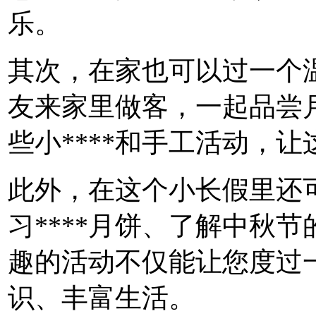
乐。
其次，在家也可以过一个
友来家里做客，一起品尝
些小****和手工活动，
此外，在这个小长假里还
习****月饼、了解中秋
趣的活动不仅能让您度过
识、丰富生活。