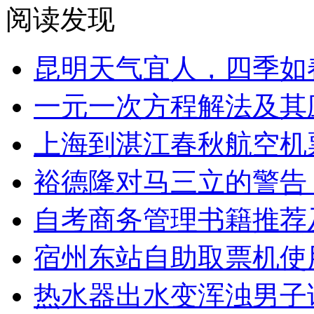
阅读发现
昆明天气宜人，四季如
一元一次方程解法及其
上海到湛江春秋航空机
裕德隆对马三立的警告
自考商务管理书籍推荐
宿州东站自助取票机使
热水器出水变浑浊男子