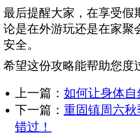
最后提醒大家，在享受假
论是在外游玩还是在家聚
安全。
希望这份攻略能帮助您度
上一篇：
如何让身体自
下一篇：
重固镇周六秋
错过！