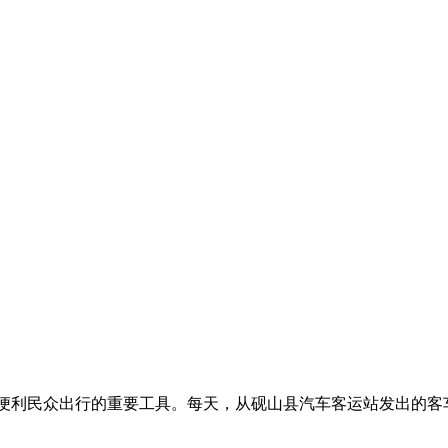
便利民众出行的重要工具。每天，从砚山县汽车客运站发出的客