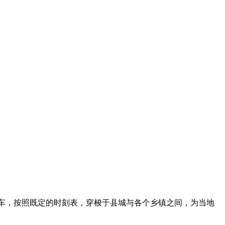
车，按照既定的时刻表，穿梭于县城与各个乡镇之间，为当地