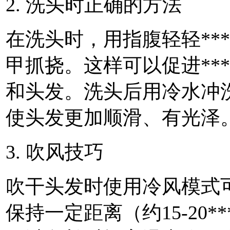
2. 洗头时正确的方法
在洗头时，用指腹轻轻***
甲抓挠。这样可以促进***
和头发。洗头后用冷水冲
使头发更加顺滑、有光泽
3. 吹风技巧
吹干头发时使用冷风模式
保持一定距离（约15-20