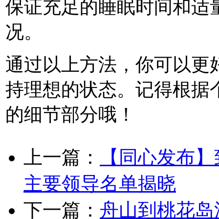
保证充足的睡眠时间和适量
况。
通过以上方法，你可以更
持理想的状态。记得根据
的细节部分哦！
上一篇：
【同心发布】
主要领导名单揭晓
下一篇：
舟山到桃花岛