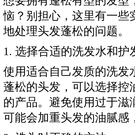
想要拥有蓬松有型的发型
恼？别担心，这里有一些
地处理头发蓬松的问题。
1. 选择合适的洗发水和护
使用适合自己发质的洗发
蓬松的头发，可以选择控油
的产品。避免使用过于滋
可能会加重头发的油腻感