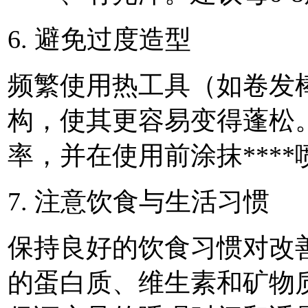
6. 避免过度造型
频繁使用热工具（如卷发
构，使其更容易变得蓬松
率，并在使用前涂抹***
7. 注意饮食与生活习惯
保持良好的饮食习惯对改善*
的蛋白质、维生素和矿物质