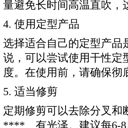
量避免长时间高温直吹，
4. 使用定型产品
选择适合自己的定型产品
说，可以尝试使用干性定
度。在使用前，请确保彻
5. 适当修剪
定期修剪可以去除分叉和
****、有光泽。建议每6