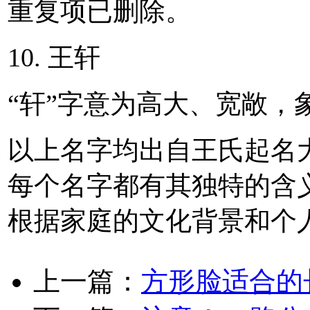
重复项已删除。
10. 王轩
“轩”字意为高大、宽敞，
以上名字均出自王氏起名
每个名字都有其独特的含
根据家庭的文化背景和个
上一篇：
方形脸适合的