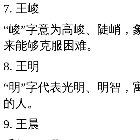
7. 王峻
“峻”字意为高峻、陡峭，
来能够克服困难。
8. 王明
“明”字代表光明、明智，
的人。
9. 王晨