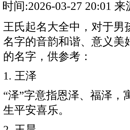
时间:2026-03-27 20:0
王氏起名大全中，对于男
名字的音韵和谐、意义美好
的名字，供参考：
1. 王泽
“泽”字意指恩泽、福泽，
生平安喜乐。
2. 王晨