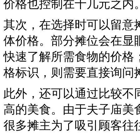
价格也控制在十几元之内
其次，在选择时可以留意
体价格。部分摊位会在显
快速了解所需食物的价格
格标识，则需要直接询问
此外，还可以通过比较不
高的美食。由于夫子庙美
很多摊主为了吸引顾客往