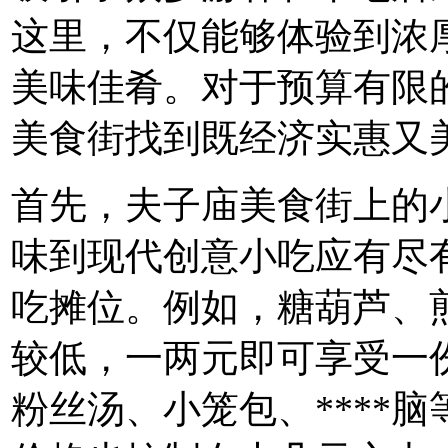
这里，不仅能够体验到浓
美味佳肴。对于预算有限
美食街找到既经济实惠又
首先，夫子庙美食街上的
味到现代创意小吃应有尽
吃摊位。例如，糖葫芦、
较低，一两元即可享受一份
粉丝汤、小笼包、****