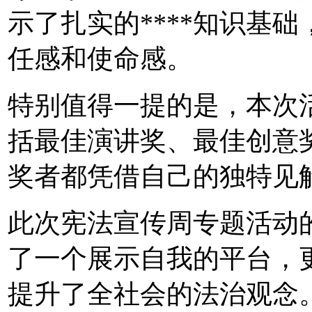
示了扎实的****知识基
任感和使命感。
特别值得一提的是，本次
括最佳演讲奖、最佳创意
奖者都凭借自己的独特见
此次宪法宣传周专题活动的
了一个展示自我的平台，
提升了全社会的法治观念