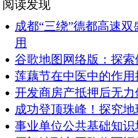
阅读发现
成都“三绕”德都高速
用
谷歌地图网络版：探索
莲藕节在中医中的作用
开发商房产抵押后无力偿
成功登顶珠峰！探究地
事业单位公共基础知识