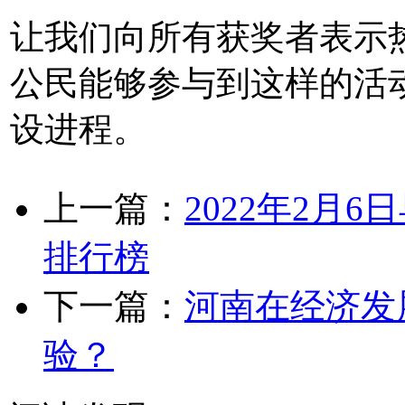
让我们向所有获奖者表示
公民能够参与到这样的活动
设进程。
上一篇：
2022年2月6
排行榜
下一篇：
河南在经济发
验？