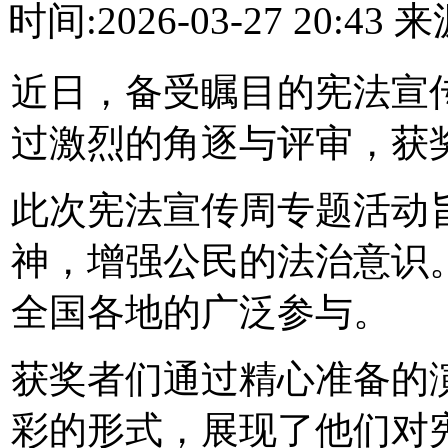
时间:2026-03-27 20:4
近日，备受瞩目的宪法宣
过激烈的角逐与评审，获
此次宪法宣传周专题活动
神，增强公民的法治意识
全国各地的广泛参与。
获奖者们通过精心准备的
彩的形式，展现了他们对宪