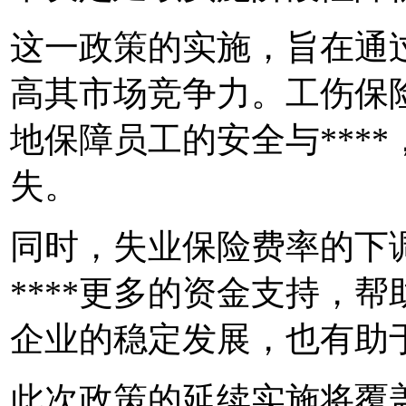
这一政策的实施，旨在通
高其市场竞争力。工伤保
地保障员工的安全与***
失。
同时，失业保险费率的下
****更多的资金支持，
企业的稳定发展，也有助
此次政策的延续实施将覆