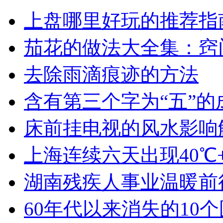
上盘哪里好玩的推荐指
茄花的做法大全集：窍
去除雨滴痕迹的方法
含有第三个字为“五”的
床前挂电视的风水影响
上海连续六天出现40℃
湖南残疾人事业温暖前
60年代以来消失的10