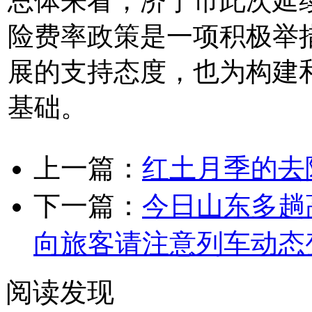
总体来看，济宁市此次延
险费率政策是一项积极举措
展的支持态度，也为构建
基础。
上一篇：
红土月季的去
下一篇：
今日山东多趟
向旅客请注意列车动态
阅读发现