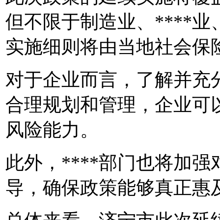
但不限于制造业、****
实施细则将由当地社会保
对于企业而言，了解并充
合理规划和管理，企业可
风险能力。
此外，****部门也将加
导，确保政策能够真正惠