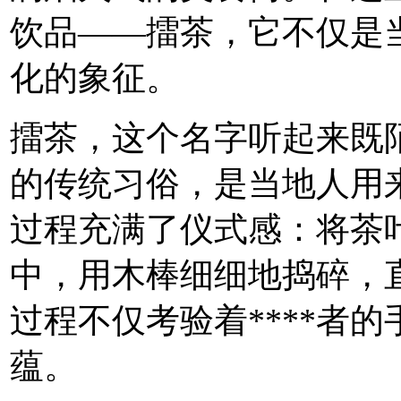
饮品——擂茶，它不仅是
化的象征。
擂茶，这个名字听起来既
的传统习俗，是当地人用来
过程充满了仪式感：将茶
中，用木棒细细地捣碎，
过程不仅考验着****者
蕴。