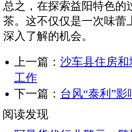
总之，在探索益阳特色的
茶。这不仅仅是一次味蕾
深入了解的机会。
上一篇：
沙车县住房和
工作
下一篇：
台风“泰利”
阅读发现