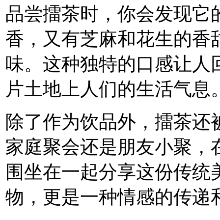
品尝擂茶时，你会发现它
香，又有芝麻和花生的香
味。这种独特的口感让人
片土地上人们的生活气息
除了作为饮品外，擂茶还
家庭聚会还是朋友小聚，
围坐在一起分享这份传统
物，更是一种情感的传递