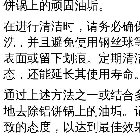
饼锅上的顽固油垢。
在进行清洁时，请务必确
洗，并且避免使用钢丝球
表面或留下划痕。定期清
态，还能延长其使用寿命
通过上述方法之一或结合
地去除铝饼锅上的油垢。
致的态度，以达到最佳效