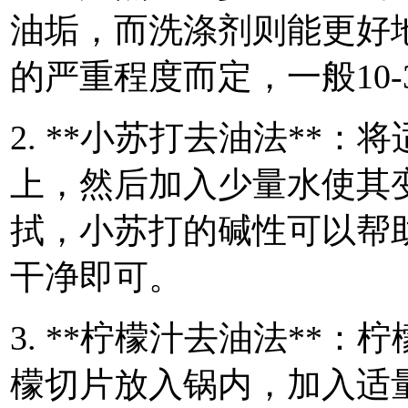
油垢，而洗涤剂则能更好
的严重程度而定，一般10-
2. **小苏打去油法**
上，然后加入少量水使其
拭，小苏打的碱性可以帮
干净即可。
3. **柠檬汁去油法**
檬切片放入锅内，加入适