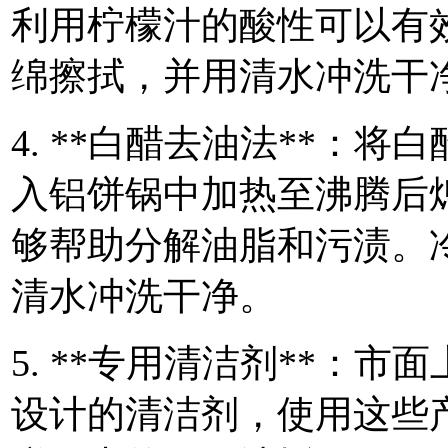
利用柠檬汁的酸性可以有
绵擦拭，并用清水冲洗干
4. **白醋去油法**：将
入铝饼锅中加热至沸腾后
够帮助分解油脂和污渍。
清水冲洗干净。
5. **专用清洁剂**：
设计的清洁剂，使用这些