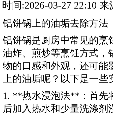
时间:2026-03-27 22:1
铝饼锅上的油垢去除方法
铝饼锅是厨房中常见的烹
油炸、煎炒等烹饪方式，
物的口感和外观，还可能影
上的油垢呢？以下是一些
1. **热水浸泡法**：
后加入热水和少量洗涤剂