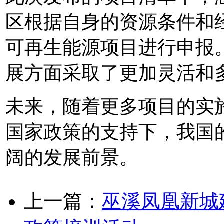
区根据自身的资源条件和
可再生能源项目进行申报
展方面采取了更加灵活和
未来，随着更多项目的实
国家政策的支持下，我国
阔的发展前景。
上一篇：
巫溪凤凰新城