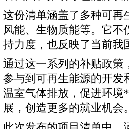
这份清单涵盖了多种可再
风能、生物质能等。它不
持力度，也反映了当前我
通过这一系列的补贴政策，
参与到可再生能源的开发
温室气体排放，促进环境*
展，创造更多的就业机会
此次发布的项目清单中，