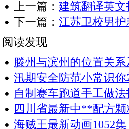
上一篇：
建筑翻译英文
下一篇：
江苏卫校男护
阅读发现
滕州与滨州的位置关系及
汛期安全防范小常识你
自制赛车跑道手工做法
四川省最新中**配方
海贼王最新动画1052