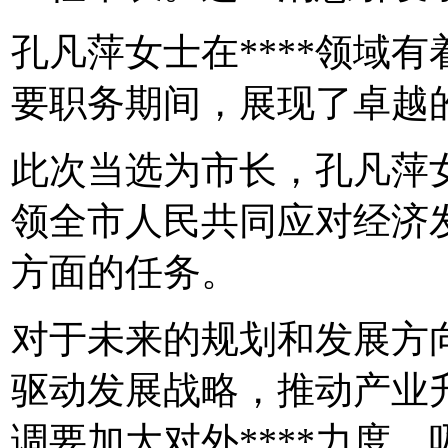
孔凡萍女士在****领域
要职务期间，展现了卓越
此次当选为市长，孔凡萍
领全市人民共同应对经济发
方面的任务。
对于未来的规划和发展方
驱动发展战略，推动产业
调要加大对外****力度