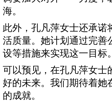
海。
此外，孔凡萍女士还承诺
活质量。她计划通过完善公
设等措施来实现这一目标
可以预见，在孔凡萍女士
好的未来。我们期待着她
的成就。