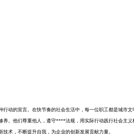
种行动的宣言。在快节奏的社会生活中，每一位职工都是城市文
修养。他们尊重他人，遵守****法规，用实际行动践行社会主
新技术，不断提升自我，为企业的创新发展贡献力量。