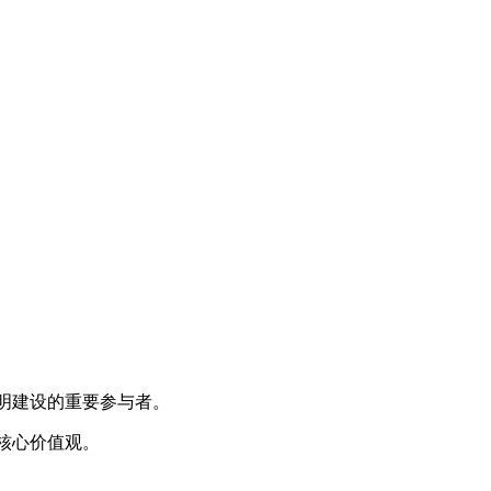
明建设的重要参与者。
义核心价值观。