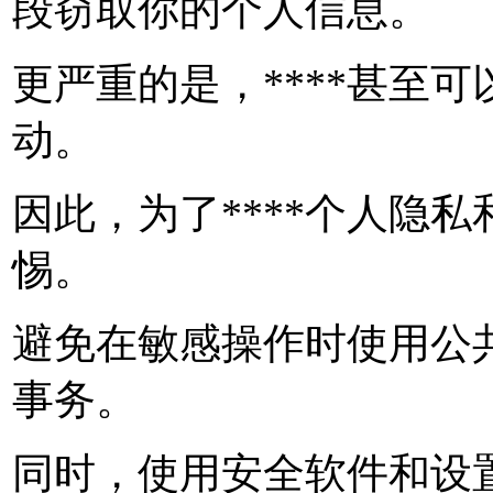
段窃取你的个人信息。
更严重的是，****甚至
动。
因此，为了****个人隐私
惕。
避免在敏感操作时使用公共W
事务。
同时，使用安全软件和设