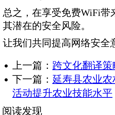
总之，在享受免费WiFi
其潜在的安全风险。
让我们共同提高网络安全意
上一篇：
跨文化翻译策
下一篇：
延寿县农业农
活动提升农业技能水平
阅读发现