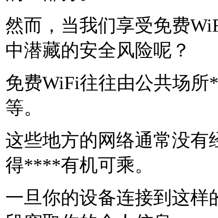
然而，当我们享受免费Wi
中潜藏的安全风险呢？
免费WiFi往往由公共场所
等。
这些地方的网络通常没有经
得****有机可乘。
一旦你的设备连接到这样的