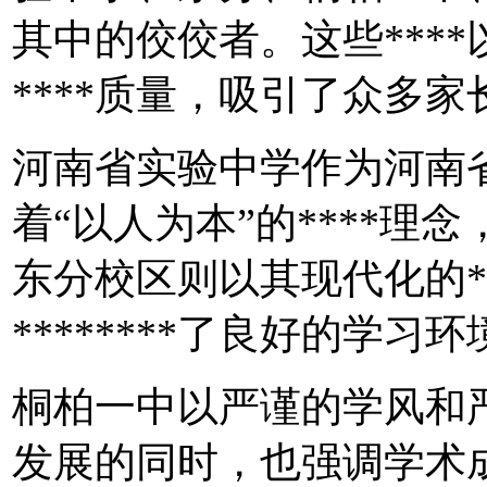
其中的佼佼者。这些****
****质量，吸引了众多
河南省实验中学作为河南
着“以人为本”的****理
东分校区则以其现代化的**
********了良好的学习环
桐柏一中以严谨的学风和严
发展的同时，也强调学术