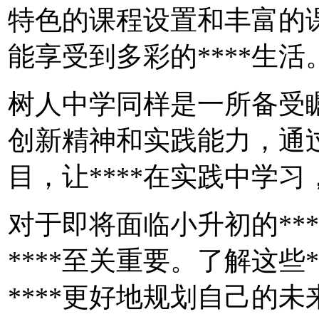
特色的课程设置和丰富的课
能享受到多彩的****生活
树人中学同样是一所备受瞩目
创新精神和实践能力，通过
目，让****在实践中学
对于即将面临小升初的**
****至关重要。了解这些
****更好地规划自己的未