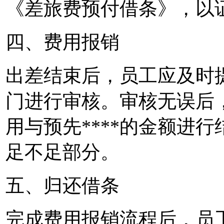
《差旅费预付借条》，以证
四、费用报销
出差结束后，员工应及时
门进行审核。审核无误后
用与预先****的金额进
足不足部分。
五、归还借条
完成费用报销流程后，员