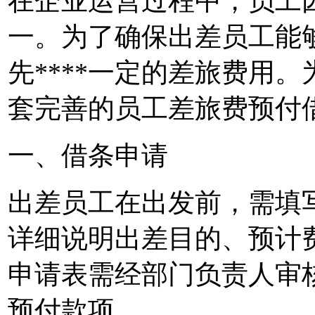
在企业运营过程中，员工
一。为了确保出差员工能
先****一定的差旅费用
套完善的员工差旅费预付借
一、借条申请
出差员工在出发前，需填
详细说明出差目的、预计
申请表需经部门负责人审
预付款项。