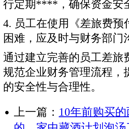
行定期****，确保资金安
4. 员工在使用《差旅费
困难，应及时与财务部门
通过建立完善的员工差旅费
规范企业财务管理流程，
的安全性与合理性。
上一篇：
10年前购买的
的，家中藏酒计划泡汤