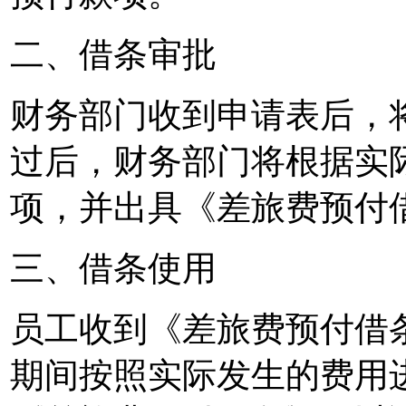
二、借条审批
财务部门收到申请表后，
过后，财务部门将根据实
项，并出具《差旅费预付
三、借条使用
员工收到《差旅费预付借
期间按照实际发生的费用