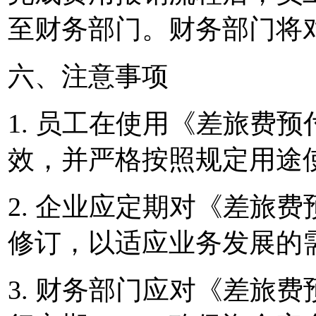
至财务部门。财务部门将
六、注意事项
1. 员工在使用《差旅费
效，并严格按照规定用途
2. 企业应定期对《差旅费
修订，以适应业务发展的
3. 财务部门应对《差旅