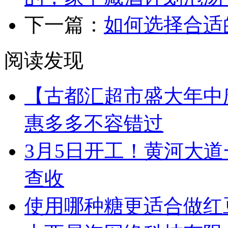
下一篇：
如何选择合适
阅读发现
【古都汇超市盛大年中
惠多多不容错过
3月5日开工！黄河大
查收
使用哪种糖更适合做红