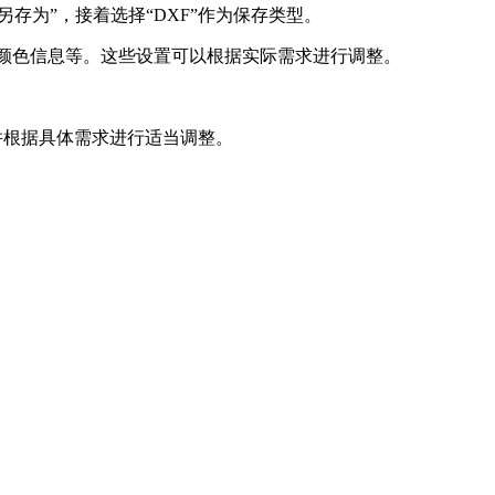
另存为”，接着选择“DXF”作为保存类型。
颜色信息等。这些设置可以根据实际需求进行调整。
并根据具体需求进行适当调整。