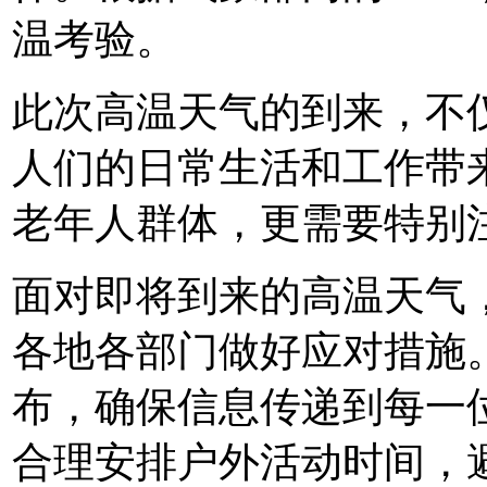
温考验。
此次高温天气的到来，不仅
人们的日常生活和工作带
老年人群体，更需要特别
面对即将到来的高温天气，
各地各部门做好应对措施
布，确保信息传递到每一
合理安排户外活动时间，