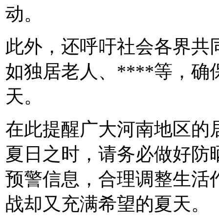
动。
此外，还呼吁社会各界共
如独居老人、****等，
天。
在此提醒广大河南地区的
夏日之时，请务必做好防晒
预警信息，合理调整生活
战却又充满希望的夏天。