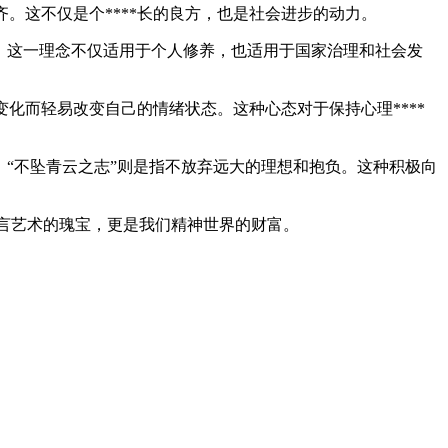
。这不仅是个****长的良方，也是社会进步的动力。
物。这一理念不仅适用于个人修养，也适用于国家治理和社会发
化而轻易改变自己的情绪状态。这种心态对于保持心理****
；“不坠青云之志”则是指不放弃远大的理想和抱负。这种积极向
言艺术的瑰宝，更是我们精神世界的财富。