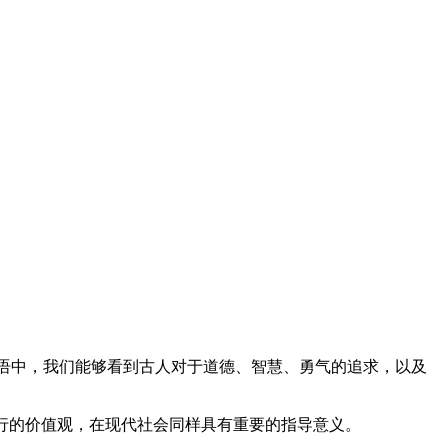
成语中，我们能够看到古人对于道德、智慧、勇气的追求，以及
必行的价值观，在现代社会同样具有重要的指导意义。