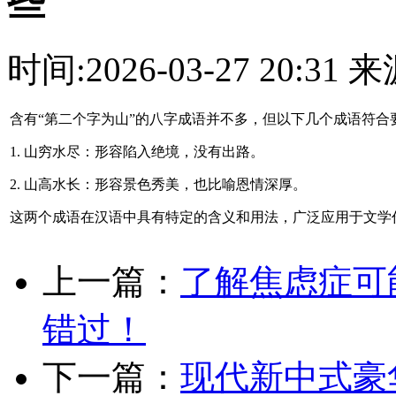
些
时间:2026-03-27 20:3
含有“第二个字为山”的八字成语并不多，但以下几个成语符合
1. 山穷水尽：形容陷入绝境，没有出路。
2. 山高水长：形容景色秀美，也比喻恩情深厚。
这两个成语在汉语中具有特定的含义和用法，广泛应用于文学
上一篇：
了解焦虑症可
错过！
下一篇：
现代新中式豪