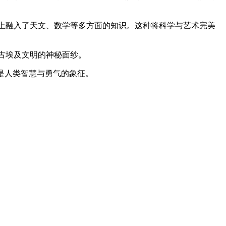
计上融入了天文、数学等多方面的知识。这种将科学与艺术完美
古埃及文明的神秘面纱。
是人类智慧与勇气的象征。