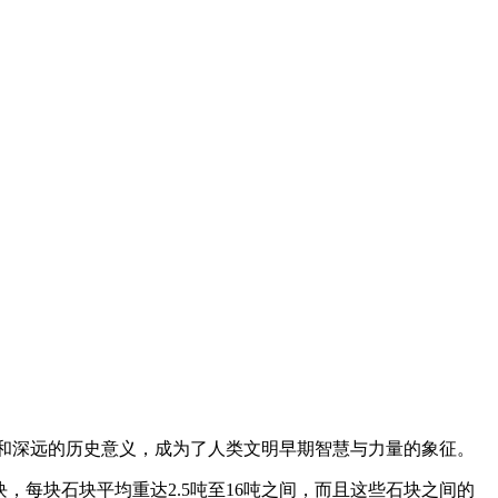
和深远的历史意义，成为了人类文明早期智慧与力量的象征。
，每块石块平均重达2.5吨至16吨之间，而且这些石块之间的