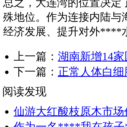
总之，大连湾的位置决定了
殊地位。作为连接内陆与
经济发展、提升对外***
上一篇：
湖南新增14
下一篇：
正常人体白细
阅读发现
仙游大红酸枝原木市场
作为一名****我在孩