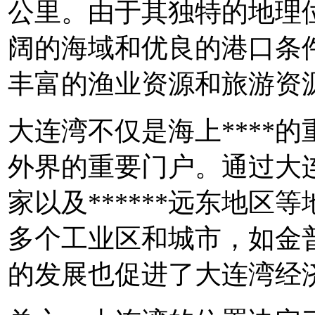
公里。由于其独特的地理
阔的海域和优良的港口条
丰富的渔业资源和旅游资
大连湾不仅是海上****
外界的重要门户。通过大连
家以及******远东地
多个工业区和城市，如金
的发展也促进了大连湾经