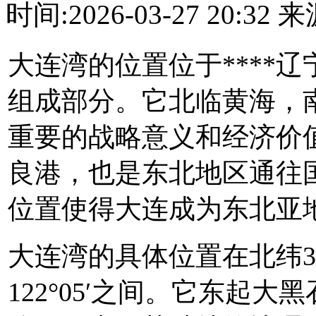
时间:2026-03-27 20:3
大连湾的位置位于****
组成部分。它北临黄海，
重要的战略意义和经济价
良港，也是东北地区通往
位置使得大连成为东北亚
大连湾的具体位置在北纬38°56
122°05′之间。它东起