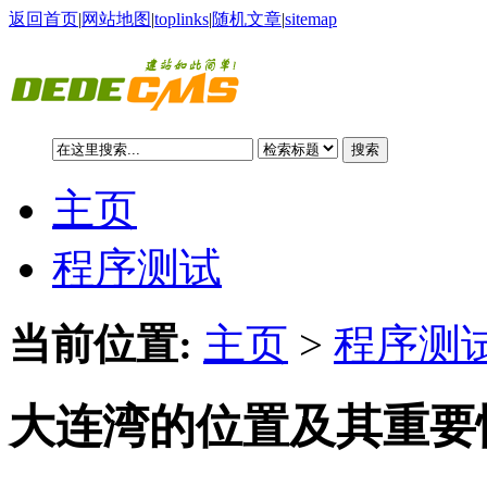
返回首页
|
网站地图
|
toplinks
|
随机文章
|
sitemap
搜索
主页
程序测试
当前位置:
主页
>
程序测试
大连湾的位置及其重要