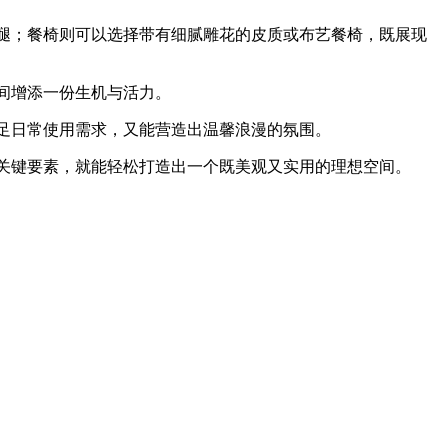
腿；餐椅则可以选择带有细腻雕花的皮质或布艺餐椅，既展现
间增添一份生机与活力。
足日常使用需求，又能营造出温馨浪漫的氛围。
的关键要素，就能轻松打造出一个既美观又实用的理想空间。