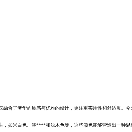
仅融合了奢华的质感与优雅的设计，更注重实用性和舒适度。今天
主，如米白色、淡****和浅木色等，这些颜色能够营造出一种