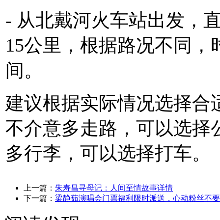
- 从北戴河火车站出发，
15公里，根据路况不同，
间。
建议根据实际情况选择合
不介意多走路，可以选择
多行李，可以选择打车。
上一篇：
朱寿昌寻母记：人间至情故事详情
下一篇：
梁静茹演唱会门票福利限时派送，心动粉丝不要