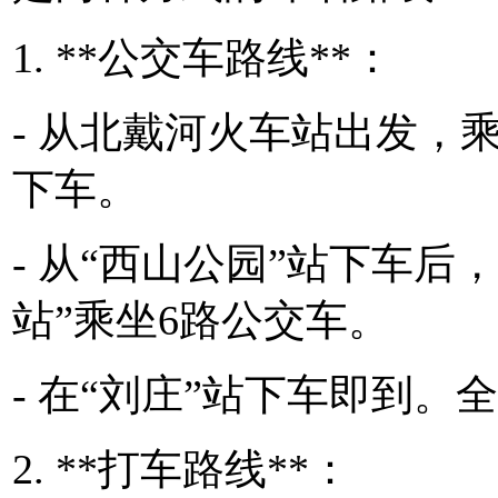
1. **公交车路线**：
- 从北戴河火车站出发，
下车。
- 从“西山公园”站下车后
站”乘坐6路公交车。
- 在“刘庄”站下车即到。
2. **打车路线**：