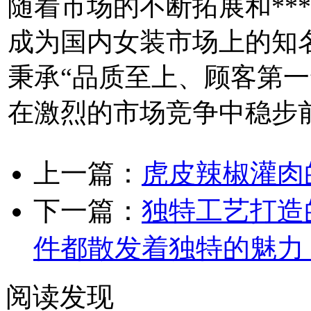
随着市场的不断拓展和**
成为国内女装市场上的知名
秉承“品质至上、顾客第一
在激烈的市场竞争中稳步
上一篇：
虎皮辣椒灌肉
下一篇：
独特工艺打造
件都散发着独特的魅力
阅读发现