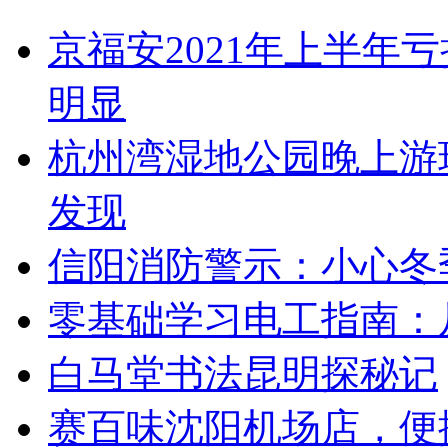
京福安2021年上半年亏
明显
杭州湾湿地公园晚上游
发现
信阳消防警示：小心冬季
零基础学习电工指南：
白马堂书法昆明探秘记
赛百味沈阳机场店，便