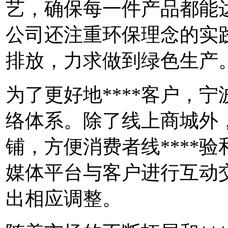
艺，确保每一件产品都能
公司还注重环保理念的实
排放，力求做到绿色生产
为了更好地****客户，宁
络体系。除了线上商城外
铺，方便消费者线****
媒体平台与客户进行互动
出相应调整。