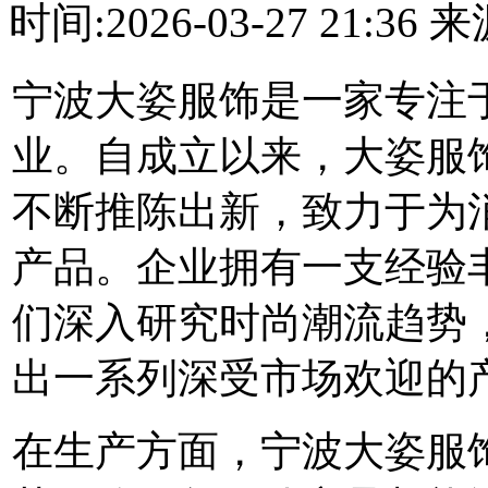
时间:2026-03-27 21:3
宁波大姿服饰是一家专注于
业。自成立以来，大姿服
不断推陈出新，致力于为消
产品。企业拥有一支经验
们深入研究时尚潮流趋势，
出一系列深受市场欢迎的
在生产方面，宁波大姿服