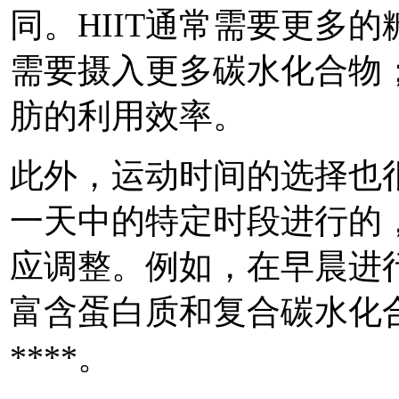
同。HIIT通常需要更多
需要摄入更多碳水化合物
肪的利用效率。
此外，运动时间的选择也
一天中的特定时段进行的
应调整。例如，在早晨进
富含蛋白质和复合碳水化
****。