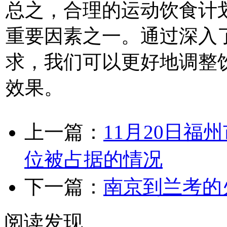
总之，合理的运动饮食计划
重要因素之一。通过深入
求，我们可以更好地调整
效果。
上一篇：
11月20日
位被占据的情况
下一篇：
南京到兰考的
阅读发现