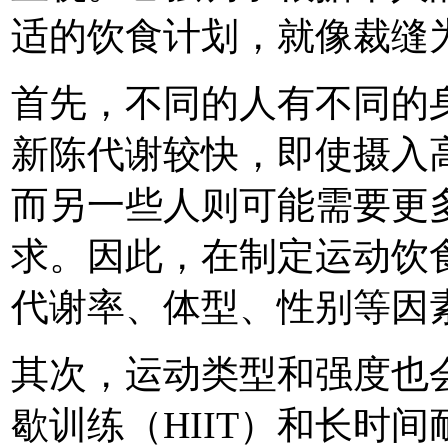
适的饮食计划，就像裁缝
首先，不同的人有不同的
新陈代谢较快，即使摄入
而另一些人则可能需要更
求。因此，在制定运动饮
代谢率、体型、性别等因
其次，运动类型和强度也
歇训练（HIIT）和长时