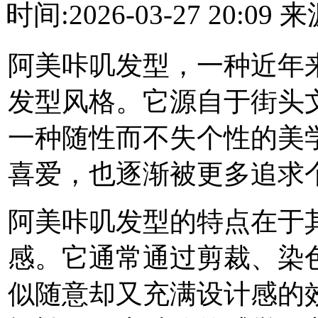
时间:2026-03-27 20:0
阿美咔叽发型，一种近年
发型风格。它源自于街头
一种随性而不失个性的美
喜爱，也逐渐被更多追求个
阿美咔叽发型的特点在于
感。它通常通过剪裁、染
似随意却又充满设计感的