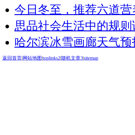
今日冬至，推荐六道营
思品社会生活中的规则
哈尔滨冰雪画廊天气预
返回首页
|
网站地图
|
toplinks2
|
随机文章3
|
sitemap