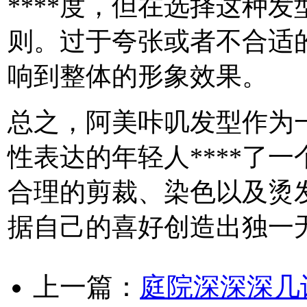
****度，但在选择这种
则。过于夸张或者不合适
响到整体的形象效果。
总之，阿美咔叽发型作为
性表达的年轻人****了
合理的剪裁、染色以及烫
据自己的喜好创造出独一
上一篇：
庭院深深深几