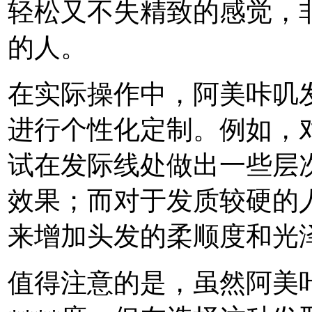
轻松又不失精致的感觉，
的人。
在实际操作中，阿美咔叽
进行个性化定制。例如，
试在发际线处做出一些层
效果；而对于发质较硬的
来增加头发的柔顺度和光
值得注意的是，虽然阿美