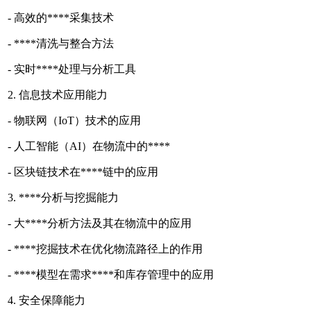
- 高效的****采集技术
- ****清洗与整合方法
- 实时****处理与分析工具
2. 信息技术应用能力
- 物联网（IoT）技术的应用
- 人工智能（AI）在物流中的****
- 区块链技术在****链中的应用
3. ****分析与挖掘能力
- 大****分析方法及其在物流中的应用
- ****挖掘技术在优化物流路径上的作用
- ****模型在需求****和库存管理中的应用
4. 安全保障能力