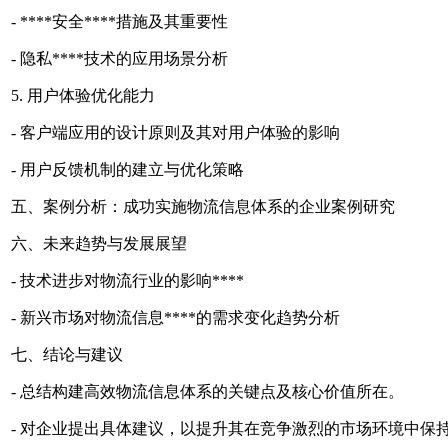
- ****安全****措施及其重要性
- 隐私****技术的应用场景分析
5. 用户体验优化能力
- 客户端应用的设计原则及其对用户体验的影响
- 用户反馈机制的建立与优化策略
五、案例分析：成功实施物流信息体系的企业案例研究
六、未来趋势与发展展望
- 技术进步对物流行业的影响****
- 新兴市场对物流信息****的需求变化趋势分析
七、结论与建议
- 总结构建高效物流信息体系的关键点及核心价值所在。
- 对企业提出具体建议，以提升其在竞争激烈的市场环境中保