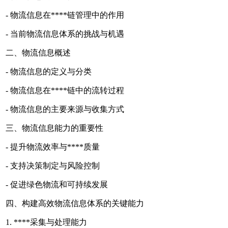
- 物流信息在****链管理中的作用
- 当前物流信息体系的挑战与机遇
二、物流信息概述
- 物流信息的定义与分类
- 物流信息在****链中的流转过程
- 物流信息的主要来源与收集方式
三、物流信息能力的重要性
- 提升物流效率与****质量
- 支持决策制定与风险控制
- 促进绿色物流和可持续发展
四、构建高效物流信息体系的关键能力
1. ****采集与处理能力