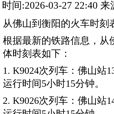
时间:2026-03-27 22:4
从佛山到衡阳的火车时刻
根据最新的铁路信息，从
体时刻表如下：
1. K9024次列车：佛山站1
运行时间5小时15分钟。
2. K9026次列车：佛山站1
运行时间5小时15分钟。