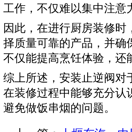
工作，不仅难以集中注意
因此，在进行厨房装修时
择质量可靠的产品，并确
不仅能提高烹饪体验，还能
综上所述，安装止逆阀对
在装修过程中能够充分认
避免做饭串烟的问题。