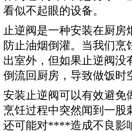
看似不起眼的设备。
止逆阀是一种安装在厨房
防止油烟倒灌。当我们烹
出室外，但如果止逆阀没
倒流回厨房，导致做饭时
安装止逆阀可以有效避免
烹饪过程中突然闻到一股
还可能对****造成不良