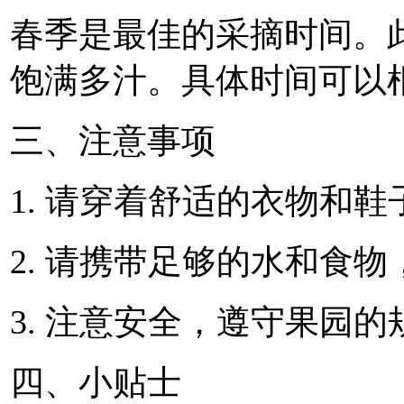
春季是最佳的采摘时间。
饱满多汁。具体时间可以根
三、注意事项
1. 请穿着舒适的衣物和鞋
2. 请携带足够的水和食
3. 注意安全，遵守果园
四、小贴士