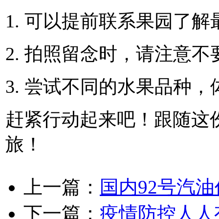
1. 可以提前联系果园了
2. 拍照留念时，请注意
3. 尝试不同的水果品种
赶紧行动起来吧！跟随这
旅！
上一篇：
国内92号汽
下一篇：
疫情防控人人