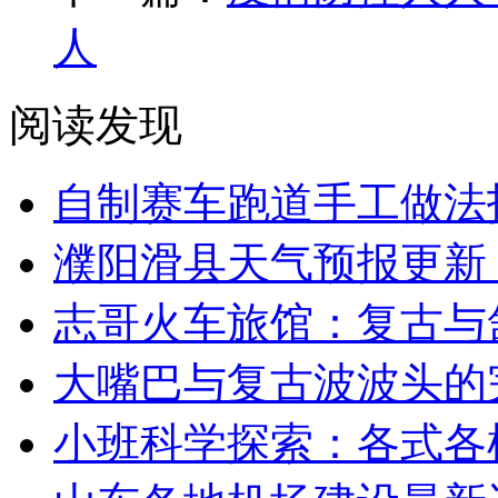
人
阅读发现
自制赛车跑道手工做法
濮阳滑县天气预报更新
志哥火车旅馆：复古与
大嘴巴与复古波波头的
小班科学探索：各式各