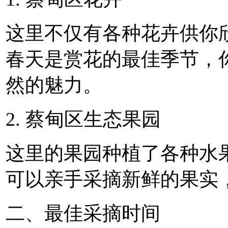
这里不仅有各种花卉供你
春天是赏花的最佳季节，
然的魅力。
2. 蔡甸区生态果园
这里的果园种植了各种水
可以亲手采摘新鲜的果实
二、最佳采摘时间