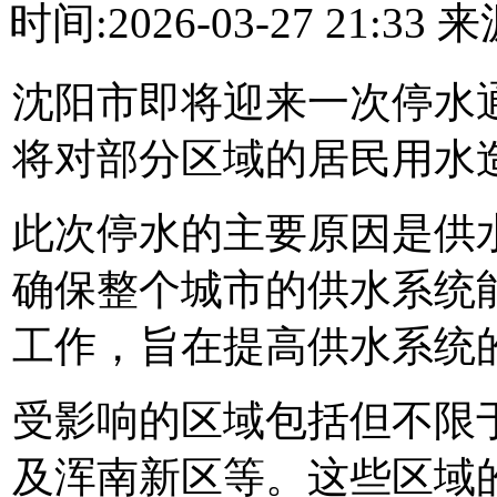
时间:2026-03-27 21:3
沈阳市即将迎来一次停水通
将对部分区域的居民用水
此次停水的主要原因是供
确保整个城市的供水系统
工作，旨在提高供水系统
受影响的区域包括但不限
及浑南新区等。这些区域