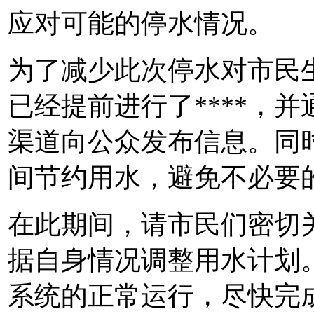
应对可能的停水情况。
为了减少此次停水对市民
已经提前进行了****，并
渠道向公众发布信息。同
间节约用水，避免不必要
在此期间，请市民们密切关
据自身情况调整用水计划
系统的正常运行，尽快完成