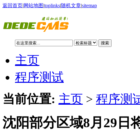
返回首页
|
网站地图
|
toplinks
|
随机文章
|
sitemap
搜索
主页
程序测试
当前位置:
主页
>
程序测试
沈阳部分区域8月29日