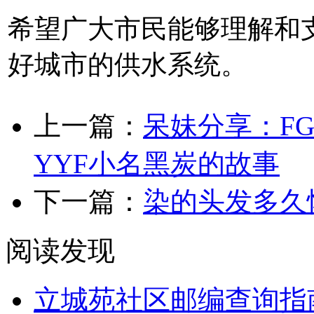
希望广大市民能够理解和
好城市的供水系统。
上一篇：
呆妹分享：F
YYF小名黑炭的故事
下一篇：
染的头发多久
阅读发现
立城苑社区邮编查询指