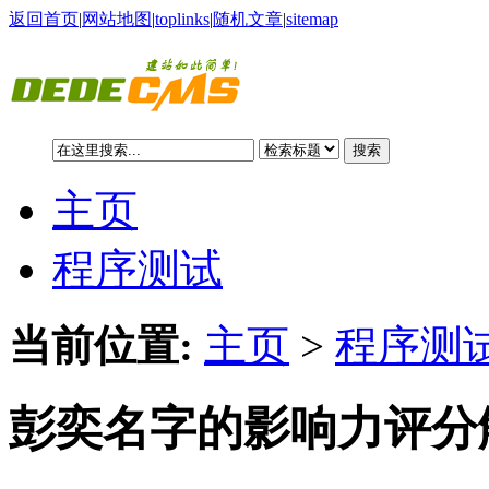
返回首页
|
网站地图
|
toplinks
|
随机文章
|
sitemap
搜索
主页
程序测试
当前位置:
主页
>
程序测试
彭奕名字的影响力评分