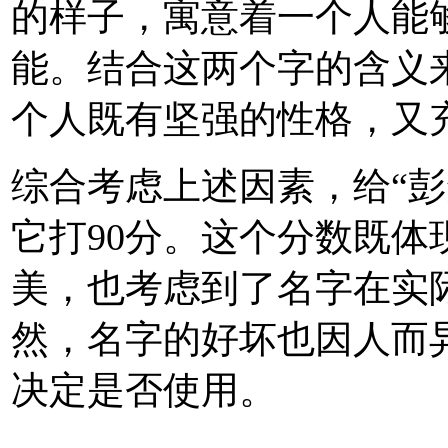
的样子，寓意着一个人能
能。结合这两个字的含义来
个人既有坚强的性格，又
综合考虑上述因素，给“彭
它打90分。这个分数既
美，也考虑到了名字在实际
然，名字的好坏也因人而
决定是否使用。