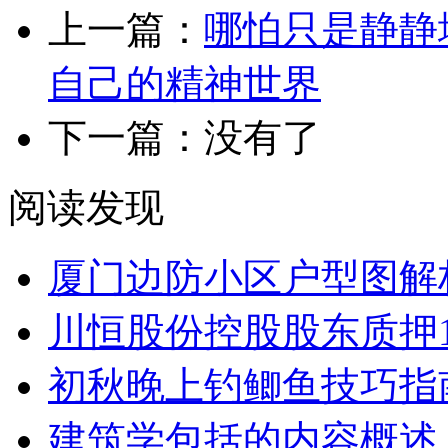
上一篇：
哪怕只是静静
自己的精神世界
下一篇：没有了
阅读发现
厦门边防小区户型图解
川恒股份控股股东质押106
初秋晚上钓鲫鱼技巧指
建筑学包括的内容概述