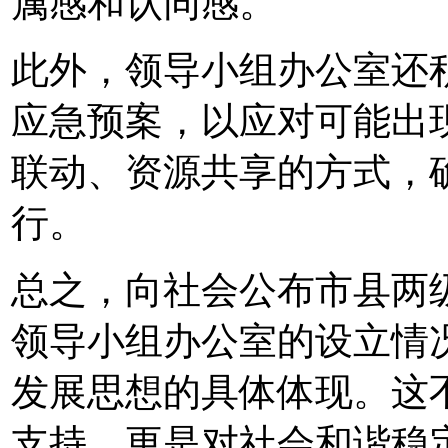
属感和认同感。
此外，领导小组办公室还
应急预案，以应对可能出现
联动、资源共享的方式，
行。
总之，向社会公布市县两
领导小组办公室的设立情况
发展思想的具体体现。这
支持，更是对社会和谐稳