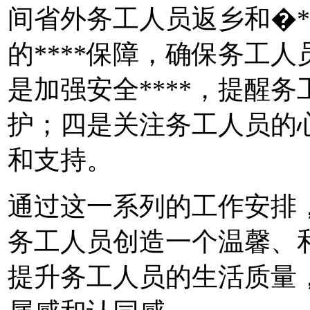
间省外务工人员返乡和�**
的****保障，确保务工
是加强安全****，提醒
护；四是关注务工人员的心理
和支持。
通过这一系列的工作安排
务工人员创造一个温馨、
提升务工人员的生活质量