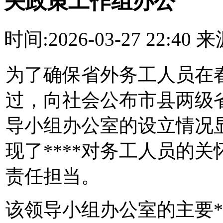
关政策工作组办公
时间:2026-03-27 22:4
为了确保省外务工人员在
过，向社会公布市县两级
导小组办公室的设立情况
现了****对务工人员的关
责任担当。
该领导小组办公室的主要*