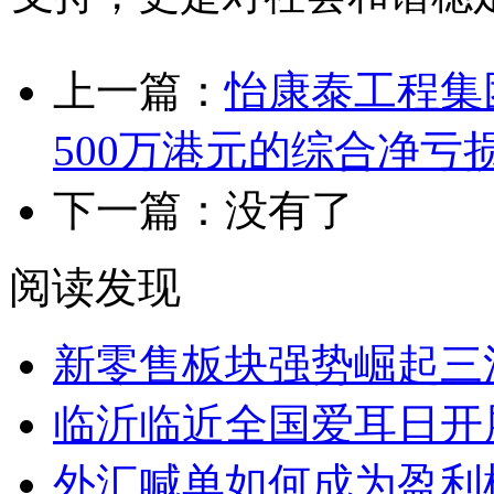
上一篇：
怡康泰工程集
500万港元的综合净亏
下一篇：没有了
阅读发现
新零售板块强势崛起三
临沂临近全国爱耳日开展
外汇喊单如何成为盈利