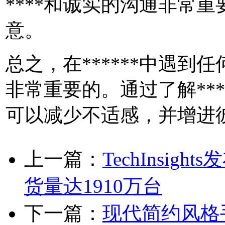
****和诚实的沟通非常
意。
总之，在******中遇
非常重要的。通过了解**
可以减少不适感，并增进
上一篇：
TechInsi
货量达1910万台
下一篇：
现代简约风格