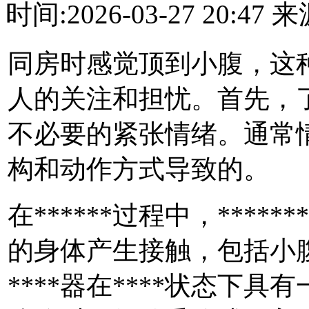
时间:2026-03-27 20:4
同房时感觉顶到小腹，这种
人的关注和担忧。首先，了
不必要的紧张情绪。通常情
构和动作方式导致的。
在******过程中，****
的身体产生接触，包括小腹
****器在****状态下