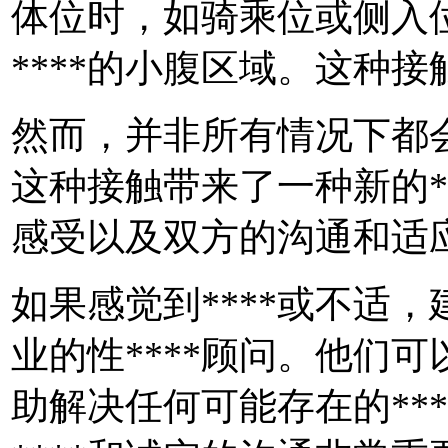
体位时，如骑乘位或侧入位，
****的小腹区域。这种接
然而，并非所有情况下都
这种接触带来了一种新的*
感受以及双方的沟通和适
如果感觉到****或不适，建
业的性****顾问。他们可
助解决任何可能存在的***