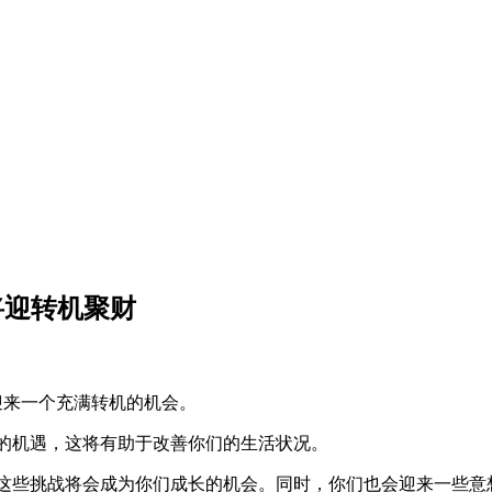
将迎转机聚财
迎来一个充满转机的机会。
的机遇，这将有助于改善你们的生活状况。
这些挑战将会成为你们成长的机会。同时，你们也会迎来一些意