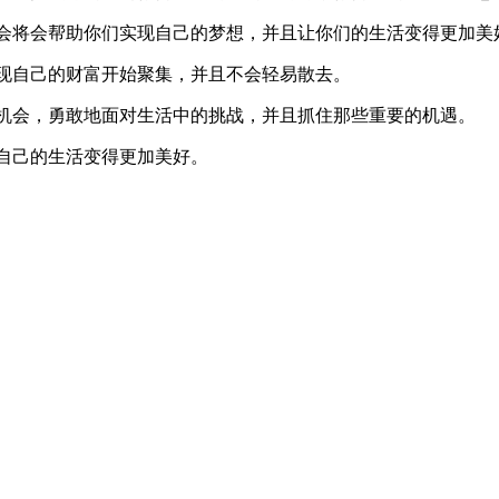
会将会帮助你们实现自己的梦想，并且让你们的生活变得更加美
现自己的财富开始聚集，并且不会轻易散去。
机会，勇敢地面对生活中的挑战，并且抓住那些重要的机遇。
自己的生活变得更加美好。